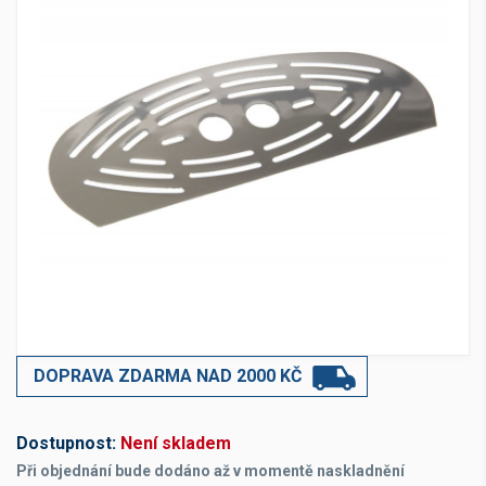
DOPRAVA ZDARMA NAD 2000 KČ
Dostupnost:
Není skladem
Při objednání bude dodáno až v momentě naskladnění