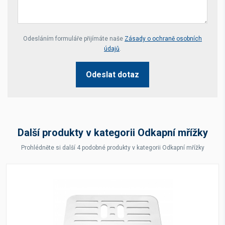
Your website *
Odesláním formuláře přijímáte naše
Zásady o ochraně osobních
údajů
.
Odeslat dotaz
Další produkty v kategorii Odkapní mřížky
Prohlédněte si další 4 podobné produkty v kategorii Odkapní mřížky