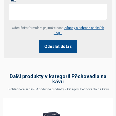
Text
Your website *
Odesláním formuláře přijímáte naše
Zásady o ochraně osobních
údajů
.
Odeslat dotaz
Další produkty v kategorii Pěchovadla na
kávu
Prohlédněte si další 4 podobné produkty v kategorii Pěchovadla na kávu