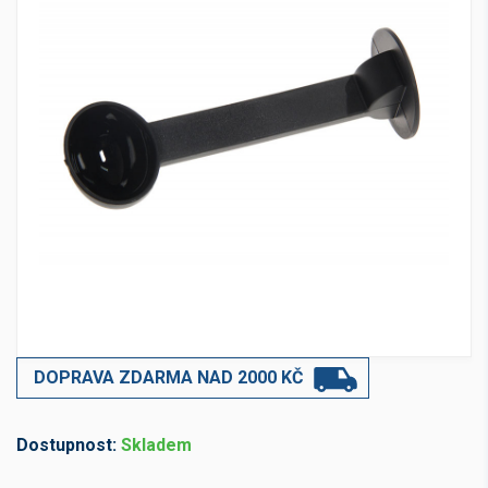
DOPRAVA ZDARMA NAD 2000 KČ
Dostupnost:
Skladem