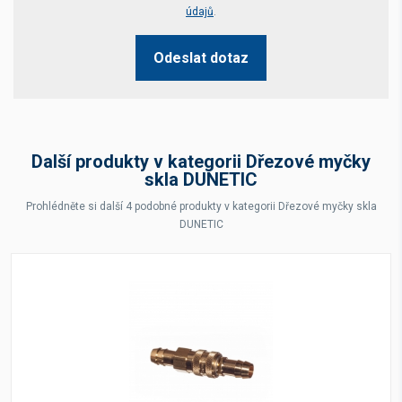
údajů
.
Odeslat dotaz
Další produkty v kategorii Dřezové myčky
skla DUNETIC
Prohlédněte si další 4 podobné produkty v kategorii Dřezové myčky skla
DUNETIC