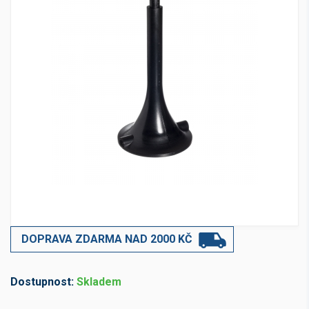
DOPRAVA ZDARMA NAD 2000 KČ
Dostupnost:
Skladem