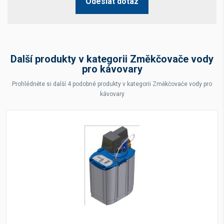
Odeslat dotaz
Další produkty v kategorii Změkčovače vody
pro kávovary
Prohlédněte si další 4 podobné produkty v kategorii Změkčovače vody pro
kávovary