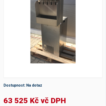
Dostupnost:
Na dotaz
63 525 Kč vč DPH