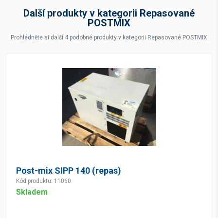
Další produkty v kategorii Repasované
POSTMIX
Prohlédněte si další 4 podobné produkty v kategorii Repasované POSTMIX
Post-mix SIPP 140 (repas)
Kód produktu: 11060
Skladem