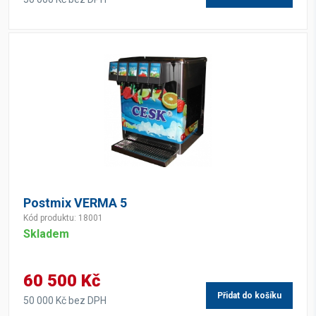
Postmix VERMA 5
Kód produktu: 18001
Skladem
60 500 Kč
Přidat do košíku
50 000 Kč bez DPH