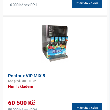
Přidat do košíku
16 000 Kč bez DPH
Postmix VIP MIX 5
Kód produktu: 18002
Není skladem
60 500 Kč
Přidat do košíku
50 000 Kč bez DPH