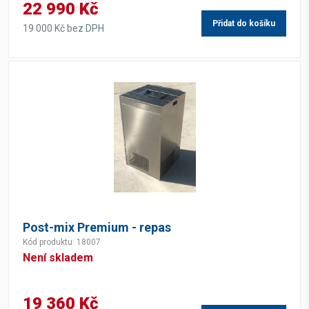
22 990 Kč
Přidat do košíku
19 000 Kč bez DPH
Post-mix Premium - repas
Kód produktu: 18007
Není skladem
19 360 Kč