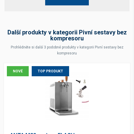
Další produkty v kategorii Pivní sestavy bez
kompresoru
Prohlédněte si další 3 podobné produkty v kategorii Pivní sestavy bez
kompresoru
NOVÉ
TOP PRODUKT