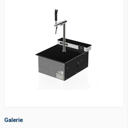
Galerie