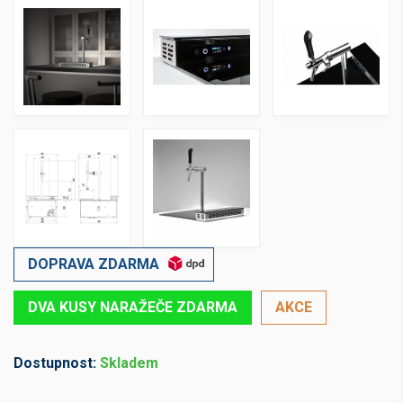
DOPRAVA ZDARMA
DVA KUSY NARAŽEČE ZDARMA
AKCE
Dostupnost:
Skladem