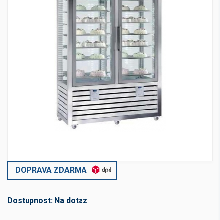
DOPRAVA ZDARMA
Dostupnost:
Na dotaz