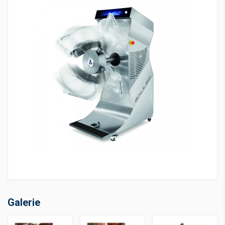
Galerie