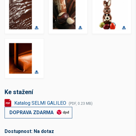
Ke stažení
Katalog SELMI GALILEO
(PDF, 0.23 MB)
DOPRAVA ZDARMA
Dostupnost:
Na dotaz