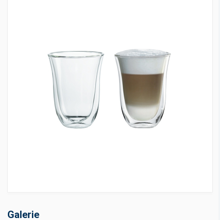
Galerie