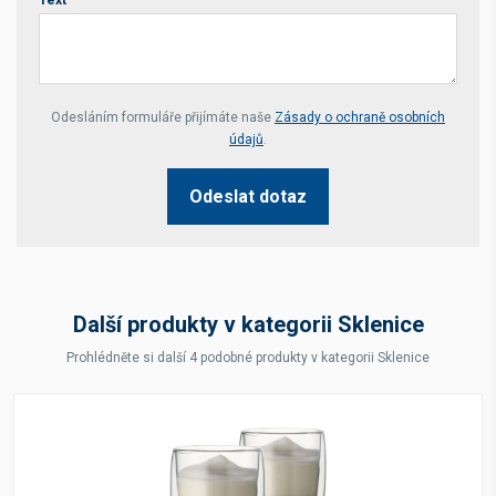
Your website *
Odesláním formuláře přijímáte naše
Zásady o ochraně osobních
údajů
.
Odeslat dotaz
Další produkty v kategorii Sklenice
Prohlédněte si další 4 podobné produkty v kategorii Sklenice