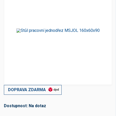
DOPRAVA ZDARMA
Dostupnost:
Na dotaz