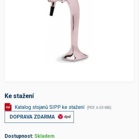
Ke stažení
Katalog stojanů SIPP ke stažení
(PDF, 6.03 MB)
DOPRAVA ZDARMA
Dostupnost:
Skladem