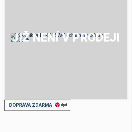
JIŽ NENÍ V PRODEJI
DOPRAVA ZDARMA