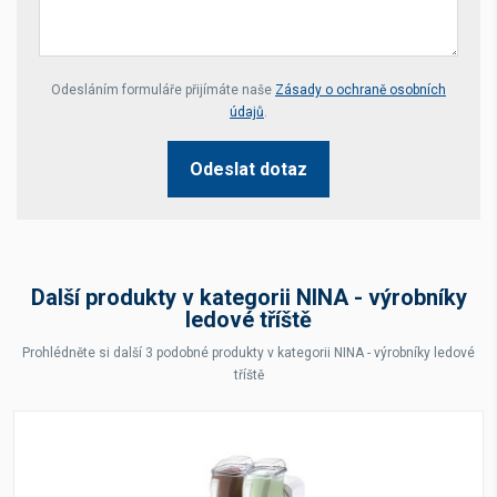
Your website *
Odesláním formuláře přijímáte naše
Zásady o ochraně osobních
údajů
.
Odeslat dotaz
Další produkty v kategorii NINA - výrobníky
ledové tříště
Prohlédněte si další 3 podobné produkty v kategorii NINA - výrobníky ledové
tříště