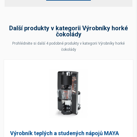
Další produkty v kategorii Výrobníky horké
čokolády
Prohlédněte si další 4 podobné produkty v kategorii Výrobníky horké
čokolády
Výrobník teplých a studených nápojů MAYA