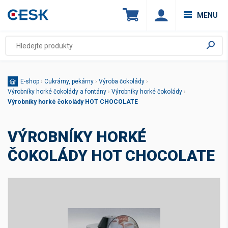
MENU
E-shop
›
Cukrárny, pekárny
›
Výroba čokolády
›
Výrobníky horké čokolády a fontány
›
Výrobníky horké čokolády
›
Výrobníky horké čokolády HOT CHOCOLATE
VÝROBNÍKY HORKÉ
ČOKOLÁDY HOT CHOCOLATE