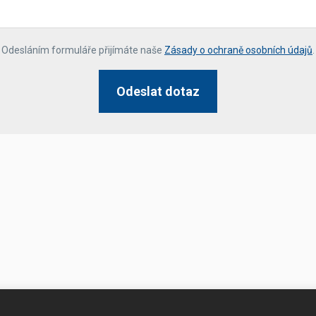
*
Odesláním formuláře přijímáte naše
Zásady o ochraně osobních údajů
.
Odeslat dotaz