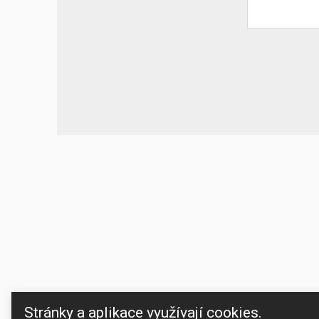
Your website 
Stránky a aplikace využívají cookies.