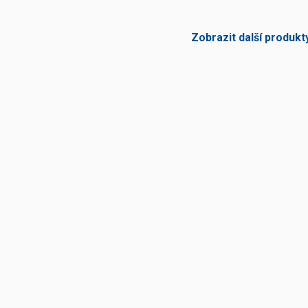
Zobrazit další produkt