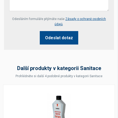
Your website *
Odesláním formuláře přijímáte naše
Zásady o ochraně osobních
údajů
.
Odeslat dotaz
Další produkty v kategorii Sanitace
Prohlédněte si další 4 podobné produkty v kategorii Sanitace