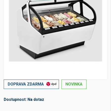
DOPRAVA ZDARMA
NOVINKA
Dostupnost:
Na dotaz