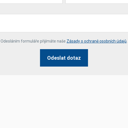
*
Odesláním formuláře přijímáte naše
Zásady o ochraně osobních údajů
.
Odeslat dotaz