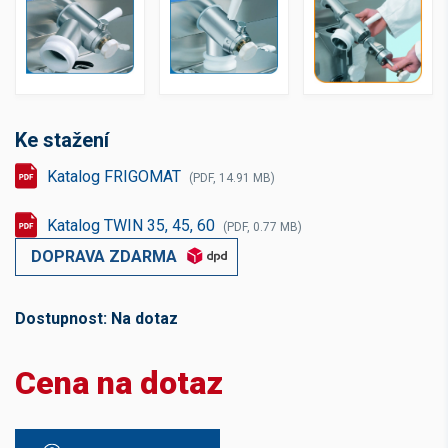
Ke stažení
Katalog FRIGOMAT
(PDF, 14.91 MB)
Katalog TWIN 35, 45, 60
(PDF, 0.77 MB)
DOPRAVA ZDARMA
Dostupnost:
Na dotaz
Cena na dotaz