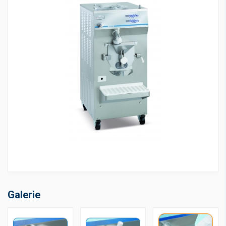
Galerie