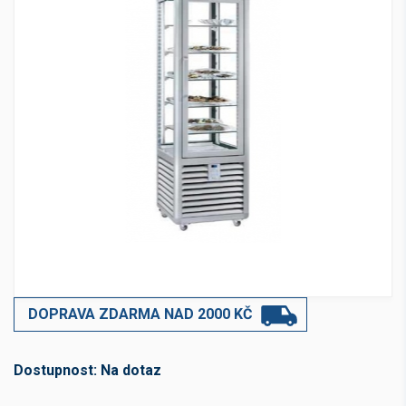
DOPRAVA ZDARMA NAD 2000 KČ
Dostupnost:
Na dotaz