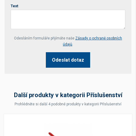
Text
Your website *
Odesláním formuláře přijímáte naše
Zásady o ochraně osobních
údajů
.
Odeslat dotaz
Další produkty v kategorii Příslušenství
Prohlédněte si další 4 podobné produkty v kategorii Příslušenství