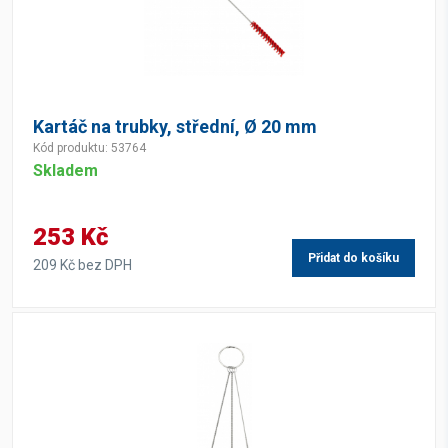
Kartáč na trubky, střední, Ø 20 mm
Kód produktu: 53764
Skladem
253 Kč
Přidat do košíku
209 Kč bez DPH