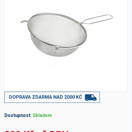
DOPRAVA ZDARMA NAD 2000 KČ
Dostupnost:
Skladem