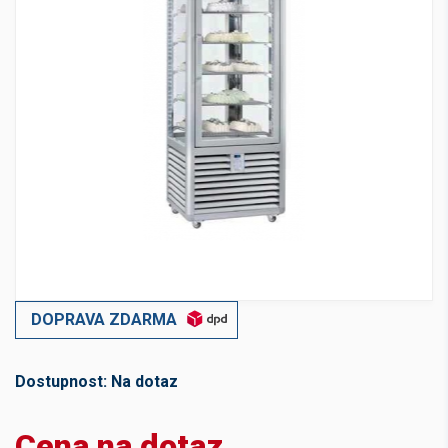
DOPRAVA ZDARMA
Dostupnost:
Na dotaz
Cena na dotaz