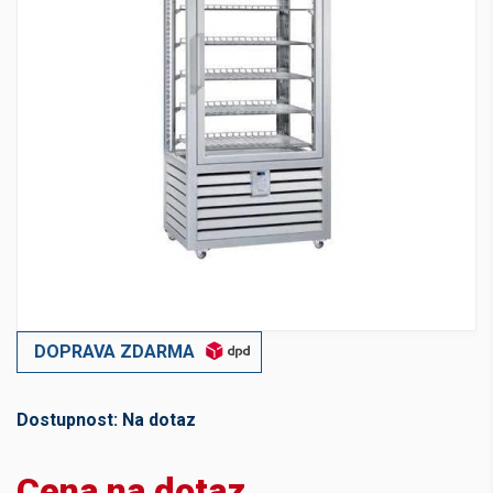
DOPRAVA ZDARMA
Dostupnost:
Na dotaz
Cena na dotaz