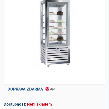
DOPRAVA ZDARMA
Dostupnost:
Není skladem