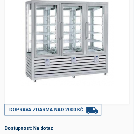
DOPRAVA ZDARMA NAD 2000 KČ
Dostupnost:
Na dotaz