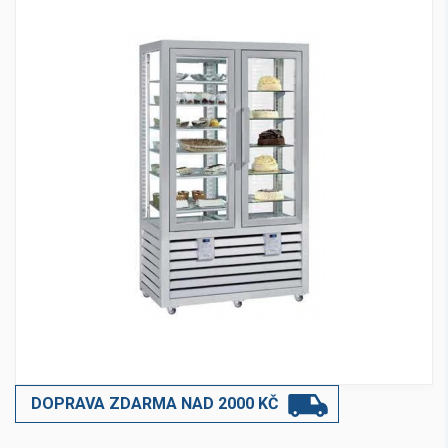
DOPRAVA ZDARMA NAD 2000 KČ