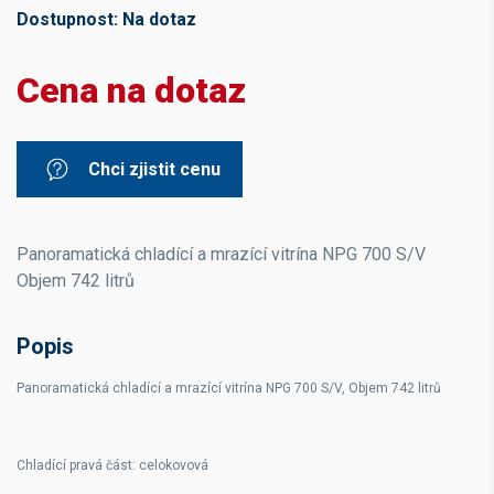
Dostupnost:
Na dotaz
Cena na dotaz
Chci zjistit cenu
Panoramatická chladící a mrazící vitrína NPG 700 S/V
Objem 742 litrů
Popis
Panoramatická chladící a mrazící vitrína NPG 700 S/V, Objem 742 litrů
Chladící pravá část: celokovová