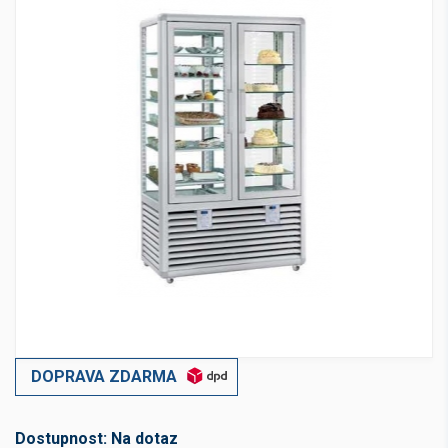
DOPRAVA ZDARMA
Dostupnost:
Na dotaz