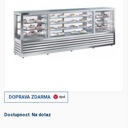
DOPRAVA ZDARMA
Dostupnost:
Na dotaz