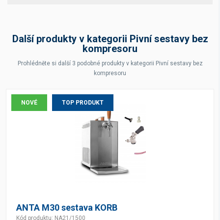
Další produkty v kategorii Pivní sestavy bez
kompresoru
Prohlédněte si další 3 podobné produkty v kategorii Pivní sestavy bez
kompresoru
NOVÉ
TOP PRODUKT
ANTA M30 sestava KORB
Kód produktu: NA21/1500