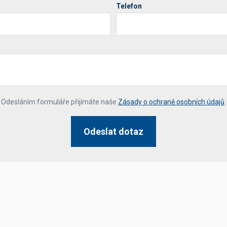
Telefon
*
Odesláním formuláře přijímáte naše
Zásady o ochraně osobních údajů
.
Odeslat dotaz