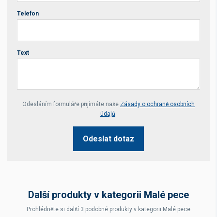
Telefon
Text
Your website *
Odesláním formuláře přijímáte naše
Zásady o ochraně osobních
údajů
.
Odeslat dotaz
Další produkty v kategorii Malé pece
Prohlédněte si další 3 podobné produkty v kategorii Malé pece