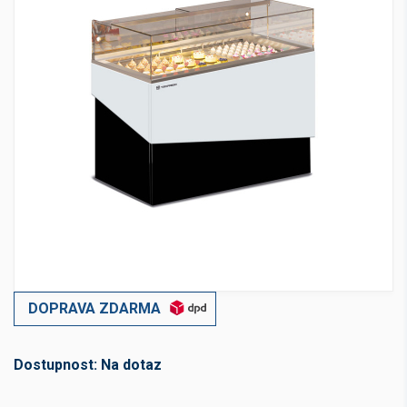
DOPRAVA ZDARMA
Dostupnost:
Na dotaz