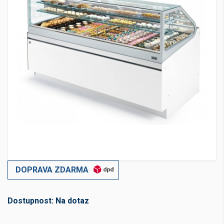
DOPRAVA ZDARMA
Dostupnost:
Na dotaz