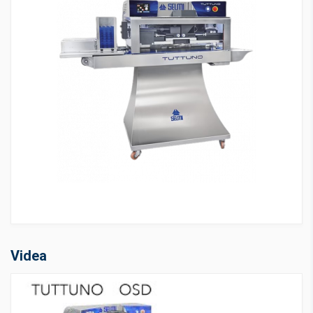
Videa