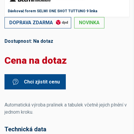
Dávkovač forem SELMI ONE SHOT TUTTUNO 9 linka
DOPRAVA ZDARMA
NOVINKA
Dostupnost:
Na dotaz
Cena na dotaz
Chci zjistit cenu
Automatická výroba pralinek a tabulek včetně jejich plnění v
jednom kroku.
Technická data