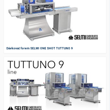
Dávkovač forem SELMI ONE SHOT TUTTUNO 9