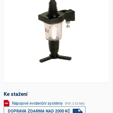
Ke stažení
Nápojové evidenční systémy
(PDF, 5.53 MB)
DOPRAVA ZDARMA NAD 2000 KČ