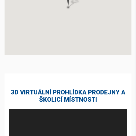
3D VIRTUÁLNÍ PROHLÍDKA PRODEJNY A
ŠKOLICÍ MÍSTNOSTI