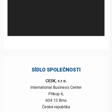
SÍDLO SPOLEČNOSTI
CESK, s.r.o.
International Business Center
Příkop 6,
604 15 Brno
Česká republika