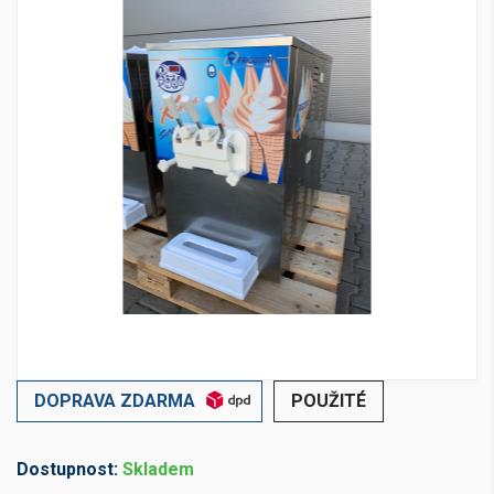
DOPRAVA ZDARMA
POUŽITÉ
Dostupnost:
Skladem