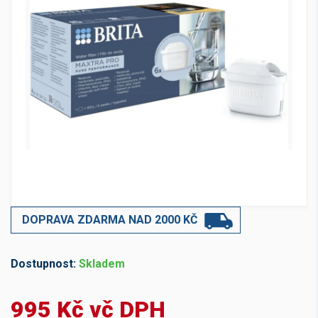
DOPRAVA ZDARMA NAD 2000 KČ
Dostupnost:
Skladem
995 Kč vč DPH