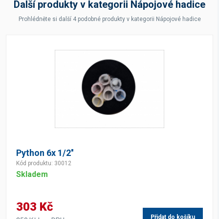
Další produkty v kategorii Nápojové hadice
Prohlédněte si další 4 podobné produkty v kategorii Nápojové hadice
Python 6x 1/2''
Kód produktu: 30012
Skladem
303 Kč
Přidat do košíku