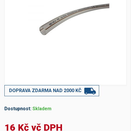
DOPRAVA ZDARMA NAD 2000 KČ
Dostupnost:
Skladem
16 Kč vč DPH