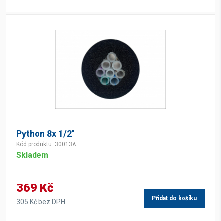
Python 8x 1/2''
Kód produktu: 30013A
Skladem
369 Kč
Přidat do košíku
305 Kč bez DPH