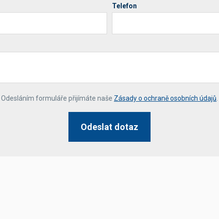
Telefon
*
Odesláním formuláře přijímáte naše
Zásady o ochraně osobních údajů
.
Odeslat dotaz