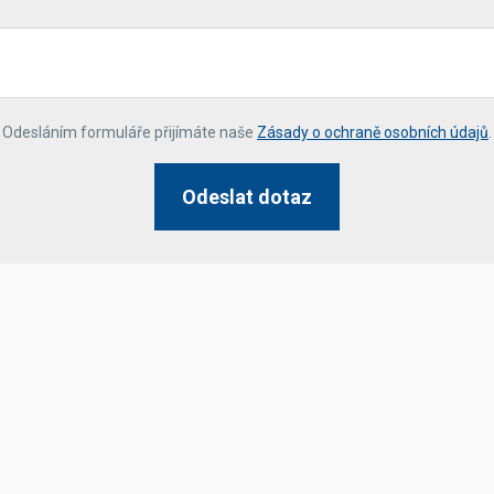
*
Odesláním formuláře přijímáte naše
Zásady o ochraně osobních údajů
.
Odeslat dotaz