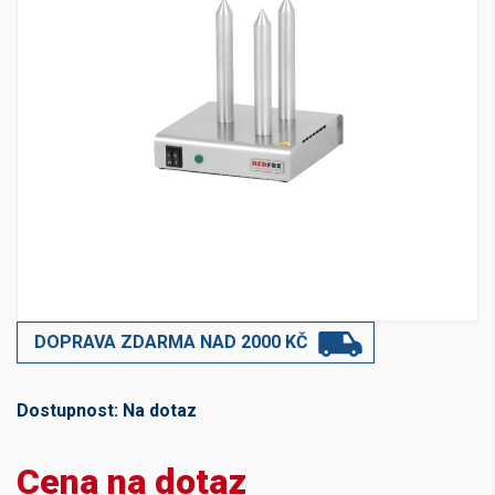
DOPRAVA ZDARMA NAD 2000 KČ
Dostupnost:
Na dotaz
Cena na dotaz