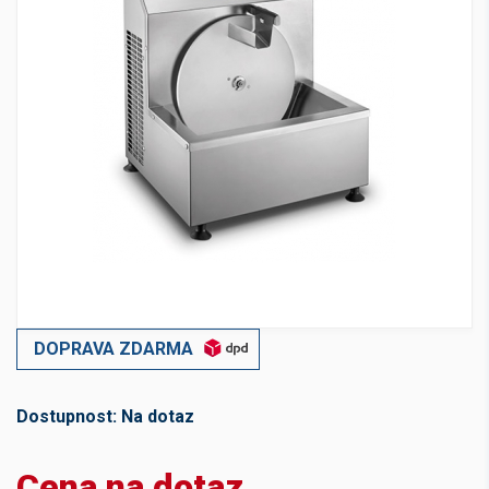
DOPRAVA ZDARMA
Dostupnost:
Na dotaz
Cena na dotaz