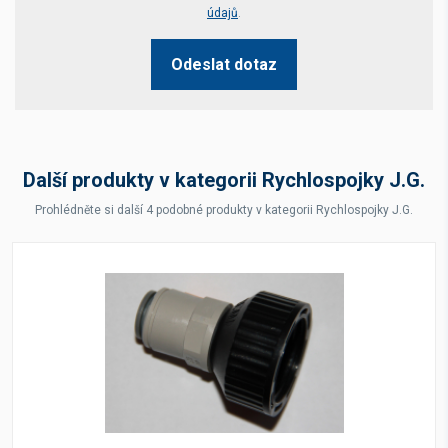
údajů
.
Odeslat dotaz
Další produkty v kategorii Rychlospojky J.G.
Prohlédněte si další 4 podobné produkty v kategorii Rychlospojky J.G.