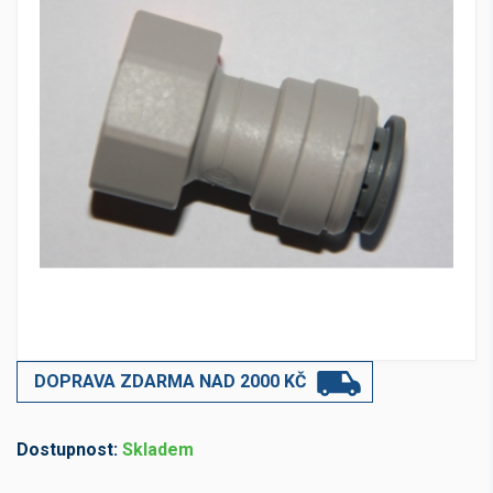
DOPRAVA ZDARMA NAD 2000 KČ
Dostupnost:
Skladem