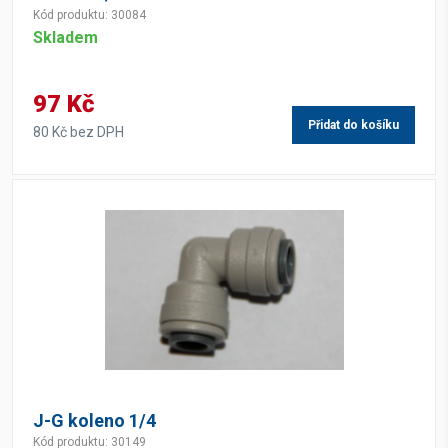
Kód produktu: 30084
Skladem
97 Kč
Přidat do košíku
80 Kč bez DPH
J-G koleno 1/4
Kód produktu: 30149