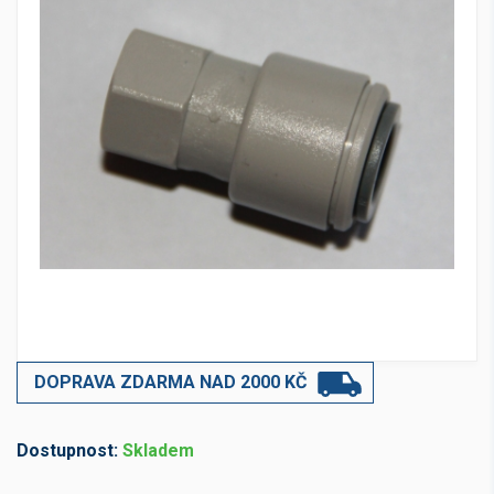
DOPRAVA ZDARMA NAD 2000 KČ
Dostupnost:
Skladem