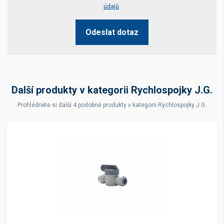
údajů
.
Odeslat dotaz
Další produkty v kategorii Rychlospojky J.G.
Prohlédněte si další 4 podobné produkty v kategorii Rychlospojky J.G.