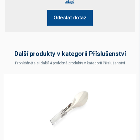
údajů
.
Odeslat dotaz
Další produkty v kategorii Příslušenství
Prohlédněte si další 4 podobné produkty v kategorii Příslušenství