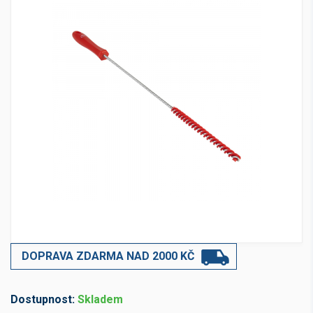
DOPRAVA ZDARMA NAD 2000 KČ
Dostupnost:
Skladem