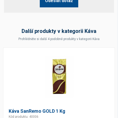
Odeslat dotaz
Další produkty v kategorii Káva
Prohlédněte si další 4 podobné produkty v kategorii Káva
Káva SanRemo GOLD 1 Kg
Kód produktu: 40006