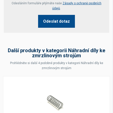
Your website *
Odesláním formuláře přijímáte naše
Zásady o ochraně osobních
údajů
.
Odeslat dotaz
Další produkty v kategorii Náhradní díly ke
zmrzlinovým strojům
Prohlédněte si další 4 podobné produkty v kategorii Náhradní díly ke
zmrzlinovým strojům