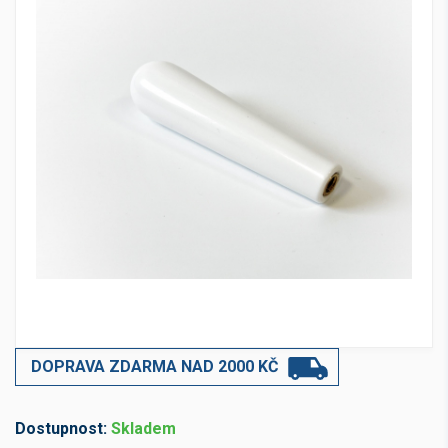
DOPRAVA ZDARMA NAD 2000 KČ
Dostupnost:
Skladem